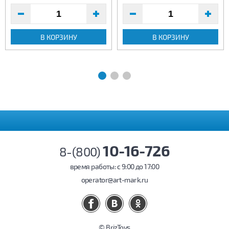
В КОРЗИНУ
В КОРЗИНУ
10-16-726
8-(800)
время работы: c 9:00 до 17:00
operator@art-mark.ru
© BrizToys