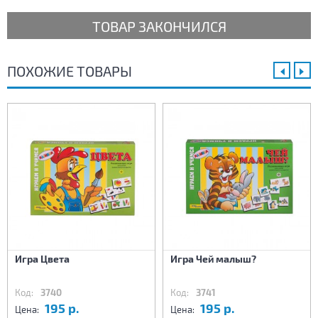
ТОВАР ЗАКОНЧИЛСЯ
ПОХОЖИЕ ТОВАРЫ
Игра Цвета
Игра Чей малыш?
Код:
3740
Код:
3741
195 р.
195 р.
Цена:
Цена: