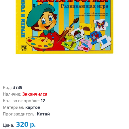
Код:
3739
Наличие:
Закончился
Кол-во в коробке:
12
Материал:
картон
Производитель:
Китай
320 р.
Цена: