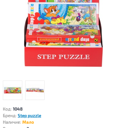
Код:
1048
Бренд:
Step puzzle
Наличие:
Мало