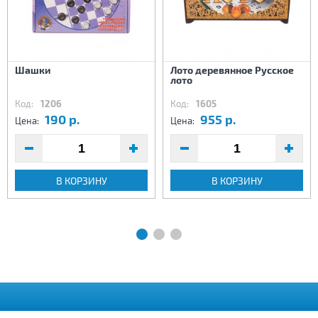
Шашки
Лото деревянное Русское
лото
Код:
1206
Код:
1605
190 р.
955 р.
Цена:
Цена:
В КОРЗИНУ
В КОРЗИНУ