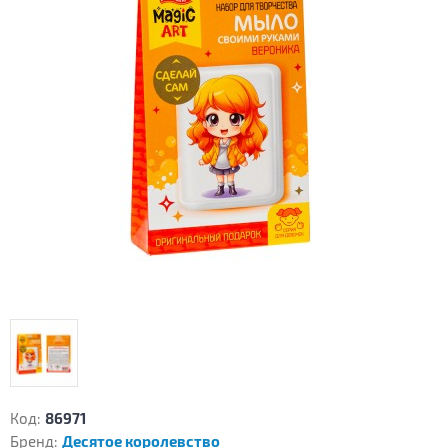
Код:
86971
Бренд:
Десятое королевство