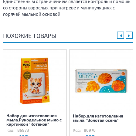
Единственным ограничением является контроль и помощь
со стороны взрослых при нагреве и манипуляциях с
горячей мыльной основой.
ПОХОЖИЕ ТОВАРЫ
Набор для изготовления
Набор для изготовления
мыла.Рукодельное мыло с
мыла. "Золотая осень"
картинкой "Котенок"
Код:
86973
Код:
86976