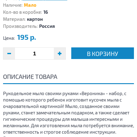
Наличие:
Мало
Кол-во в коробке:
16
Материал:
картон
Производитель:
Россия
195 р.
Цена:
В КОРЗИНУ
ОПИСАНИЕ ТОВАРА
Рукодельное мыло своими руками «Вероника» - набор, с
помощью которого ребенок изготовит кусочек мыла с
очаровательной картинкой! Мыло, созданное своими
руками, станет замечательным подарком, а также сделает
гигиенические процедуры для малыша интересными и
желанными. Для изготовления мыла потребуется внимание,
ответственность и строгое соблюдение инструкции.