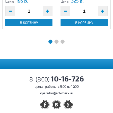
195 р.
325 р.
Цена:
Цена:
В КОРЗИНУ
В КОРЗИНУ
10-16-726
8-(800)
время работы: c 9:00 до 17:00
operator@art-mark.ru