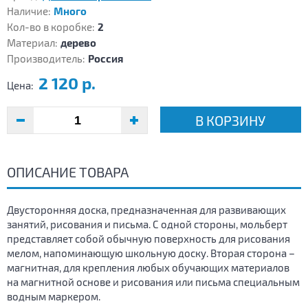
Наличие:
Много
Кол-во в коробке:
2
Материал:
дерево
Производитель:
Россия
2 120 р.
Цена:
В КОРЗИНУ
ОПИСАНИЕ ТОВАРА
Двусторонняя доска, предназначенная для развивающих
занятий, рисования и письма. С одной стороны, мольберт
представляет собой обычную поверхность для рисования
мелом, напоминающую школьную доску. Вторая сторона –
магнитная, для крепления любых обучающих материалов
на магнитной основе и рисования или письма специальным
водным маркером.