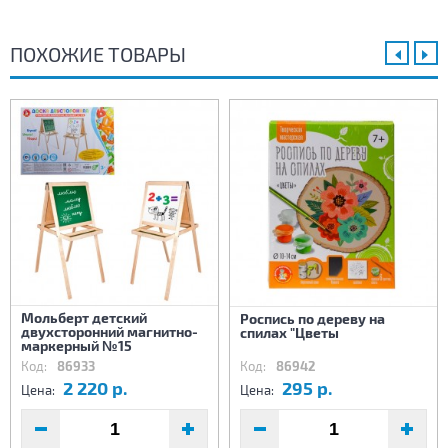
ПОХОЖИЕ ТОВАРЫ
Мольберт детский
Роспись по дереву на
двухсторонний магнитно-
спилах "Цветы
маркерный №15
Код:
86933
Код:
86942
2 220 р.
295 р.
Цена:
Цена: