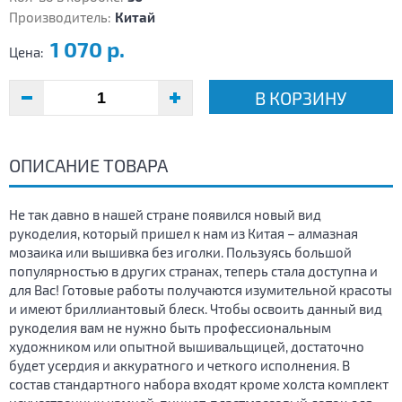
Производитель:
Китай
1 070 р.
Цена:
В КОРЗИНУ
ОПИСАНИЕ ТОВАРА
Не так давно в нашей стране появился новый вид
рукоделия, который пришел к нам из Китая – алмазная
мозаика или вышивка без иголки. Пользуясь большой
популярностью в других странах, теперь стала доступна и
для Вас! Готовые работы получаются изумительной красоты
и имеют бриллиантовый блеск. Чтобы освоить данный вид
рукоделия вам не нужно быть профессиональным
художником или опытной вышивальщицей, достаточно
будет усердия и аккуратного и четкого исполнения. В
состав стандартного набора входят кроме холста комплект