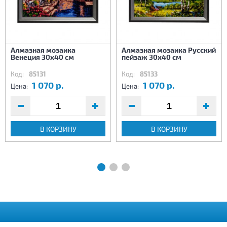
Алмазная мозаика
Алмазная мозаика Русский
Венеция 30х40 см
пейзаж 30х40 см
Код:
85131
Код:
85133
1 070 р.
1 070 р.
Цена:
Цена:
В КОРЗИНУ
В КОРЗИНУ