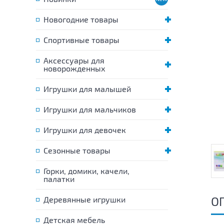
Новогодние товары
Спортивные товары
Аксессуары для
новорожденных
Игрушки для малышей
Игрушки для мальчиков
Игрушки для девочек
Сезонные товары
Горки, домики, качели,
палатки
О
Деревянные игрушки
Детская мебель