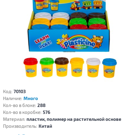
Код:
70103
Наличие:
Много
Кол-во в блоке:
288
Кол-во в коробке:
576
Материал:
пластик, полимер на растительной основе
Производитель:
Китай