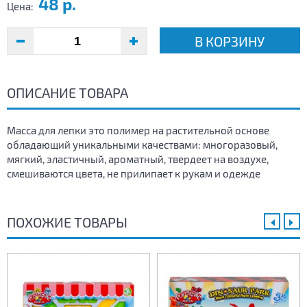
48 р.
Цена:
В КОРЗИНУ
ОПИСАНИЕ ТОВАРА
Масса для лепки это полимер на растительной основе
обладающий уникальными качествами: многоразовый,
мягкий, эластичный, ароматный, твердеет на воздухе,
смешиваются цвета, не прилипает к рукам и одежде
ПОХОЖИЕ ТОВАРЫ