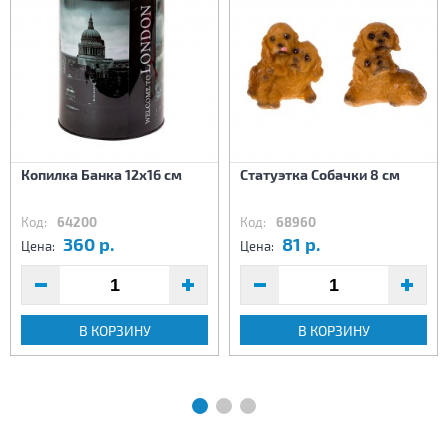
Копилка Банка 12х16 см
Статуэтка Собачки 8 см
Код:
64200
Код:
68960
360 р.
81 р.
Цена:
Цена:
В КОРЗИНУ
В КОРЗИНУ