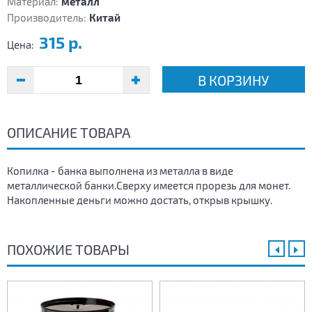
Материал:
металл
Производитель:
Китай
315 р.
Цена:
В КОРЗИНУ
ОПИСАНИЕ ТОВАРА
Копилка - банка выполнена из металла в виде
металлической банки.Сверху имеется прорезь для монет.
Накопленные деньги можно достать, открыв крышку.
ПОХОЖИЕ ТОВАРЫ