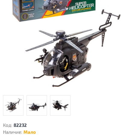
Код:
82232
Наличие:
Мало