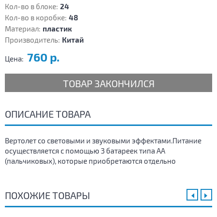
Кол-во в блоке:
24
Кол-во в коробке:
48
Материал:
пластик
Производитель:
Китай
760 р.
Цена:
ТОВАР ЗАКОНЧИЛСЯ
ОПИСАНИЕ ТОВАРА
Вертолет со световыми и звуковыми эффектами.Питание
осуществляется с помощью 3 батареек типа АА
(пальчиковых), которые приобретаются отдельно
ПОХОЖИЕ ТОВАРЫ