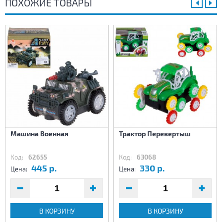
ПОХОЖИЕ ТОВАРЫ
Машина Военная
Трактор Перевертыш
Код:
62655
Код:
63068
445 р.
330 р.
Цена:
Цена:
В КОРЗИНУ
В КОРЗИНУ