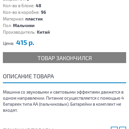
Кол-во в блоке:
48
Кол-во в коробке:
96
Материал:
пластик
Пол:
Мальчики
Производитель:
Китай
415 р.
Цена:
ТОВАР ЗАКОНЧИЛСЯ
ОПИСАНИЕ ТОВАРА
Машина со звуковыми и световыми эффектами движется в
одном направлении. Питание осуществляется с помощью 4
батареек типа АА (пальчиковых). Батарейки в комплект не
входят.