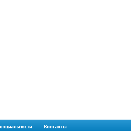
енциальности
Контакты