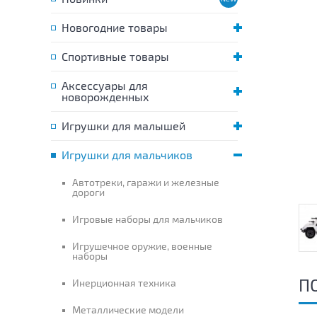
Новогодние товары
Спортивные товары
Аксессуары для
новорожденных
Игрушки для малышей
Игрушки для мальчиков
Автотреки, гаражи и железные
дороги
Игровые наборы для мальчиков
Игрушечное оружие, военные
наборы
П
Инерционная техника
Металлические модели