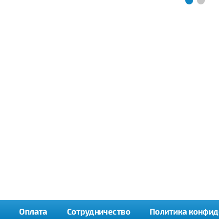
Оплата
Сотрудничество
Политика конфид