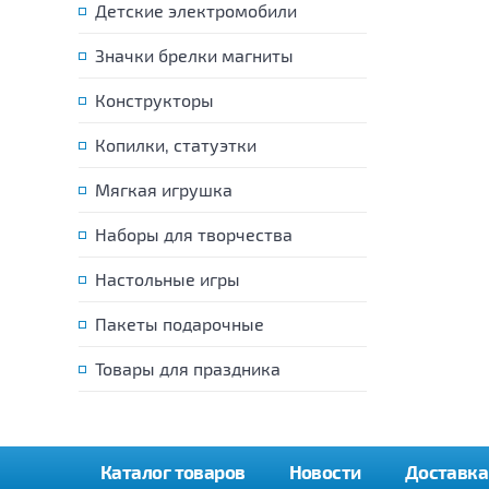
Детские электромобили
Значки брелки магниты
Конструкторы
Копилки, статуэтки
Мягкая игрушка
Наборы для творчества
Настольные игры
Пакеты подарочные
Товары для праздника
Каталог товаров
Новости
Доставка