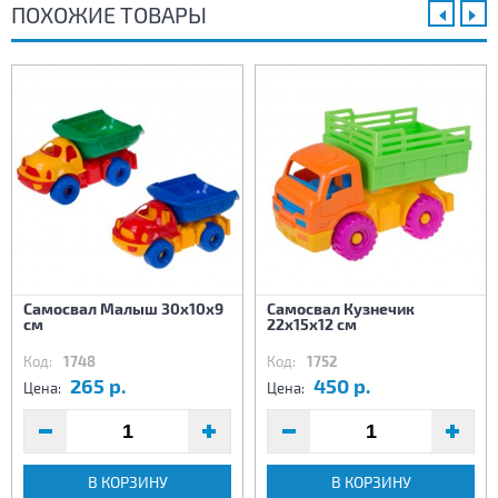
ПОХОЖИЕ ТОВАРЫ
Самосвал Малыш 30х10х9
Самосвал Кузнечик
см
22х15х12 см
Код:
1748
Код:
1752
265 р.
450 р.
Цена:
Цена:
В КОРЗИНУ
В КОРЗИНУ