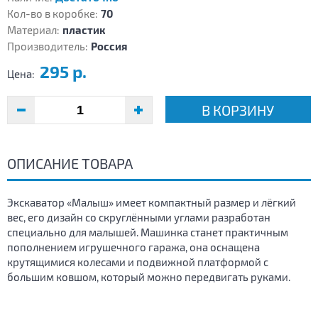
Кол-во в коробке:
70
Материал:
пластик
Производитель:
Россия
295 р.
Цена:
В КОРЗИНУ
ОПИСАНИЕ ТОВАРА
Экскаватор «Малыш» имеет компактный размер и лёгкий
вес, его дизайн со скруглёнными углами разработан
специально для малышей. Машинка станет практичным
пополнением игрушечного гаража, она оснащена
крутящимися колесами и подвижной платформой с
большим ковшом, который можно передвигать руками.