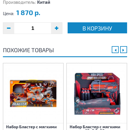
Производитель:
Китай
1 870 р.
Цена:
В КОРЗИНУ
ПОХОЖИЕ ТОВАРЫ
Набор Бластер с мягкими
Набор Бластер с мягкими