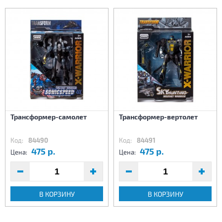
Трансформер-самолет
Трансформер-вертолет
Код:
84490
Код:
84491
475 р.
475 р.
Цена:
Цена:
В КОРЗИНУ
В КОРЗИНУ