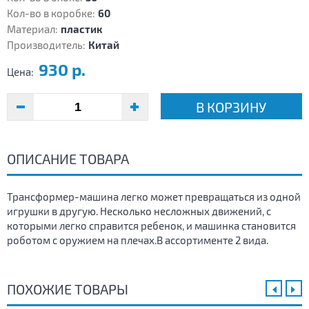
Кол-во в коробке:
60
Материал:
пластик
Производитель:
Китай
930 р.
Цена:
В КОРЗИНУ
ОПИСАНИЕ ТОВАРА
Трансформер-машина легко может превращаться из одной
игрушки в другую. Несколько несложных движений, с
которыми легко справится ребенок, и машинка становится
роботом с оружием на плечах.В ассортименте 2 вида.
ПОХОЖИЕ ТОВАРЫ