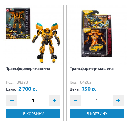
Трансформер-машина
Трансформер-машина
Код:
84278
Код:
84282
2 700 р.
750 р.
Цена:
Цена:
В КОРЗИНУ
В КОРЗИНУ