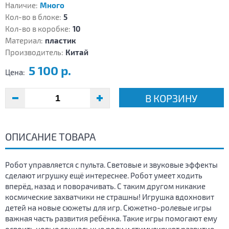
Наличие:
Много
Кол-во в блоке:
5
Кол-во в коробке:
10
Материал:
пластик
Производитель:
Китай
5 100 р.
Цена:
В КОРЗИНУ
ОПИСАНИЕ ТОВАРА
Робот управляется с пульта. Световые и звуковые эффекты
сделают игрушку ещё интереснее. Робот умеет ходить
вперёд, назад и поворачивать. С таким другом никакие
космические захватчики не страшны! Игрушка вдохновит
детей на новые сюжеты для игр. Сюжетно-ролевые игры
важная часть развития ребёнка. Такие игры помогают ему