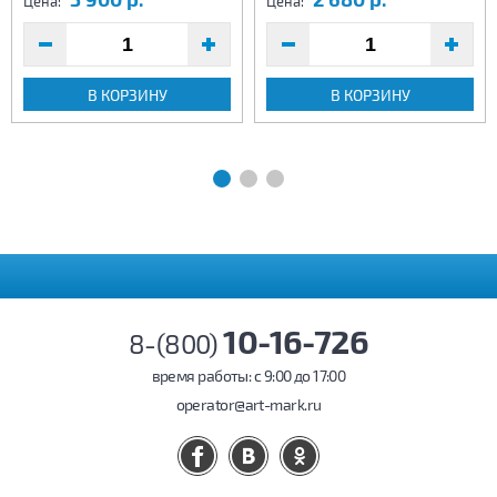
Цена:
Цена:
В КОРЗИНУ
В КОРЗИНУ
10-16-726
8-(800)
время работы: c 9:00 до 17:00
operator@art-mark.ru