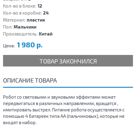
Кол-во в блоке:
12
Кол-во в коробке:
24
Материал:
пластик
Пол:
Мальчики
Производитель:
Китай
1 980 р.
Цена:
ТОВАР ЗАКОНЧИЛСЯ
ОПИСАНИЕ ТОВАРА
Робот со световыми и звуковыми эффектами может
передвигаться в различных направлениях, вращатся ,
имитировать выстрел. Питание робота осуществляется с
помощью 4 батареек типа АА (пальчиковых), которые не
входят в набор.