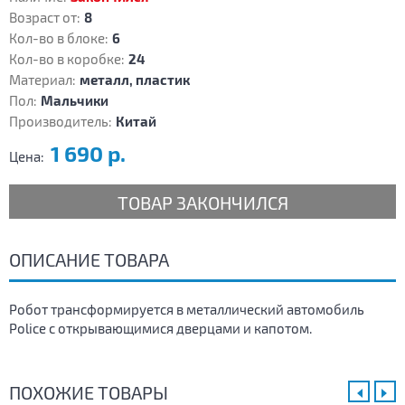
Возраст от:
8
Кол-во в блоке:
6
Кол-во в коробке:
24
Материал:
металл, пластик
Пол:
Мальчики
Производитель:
Китай
1 690 р.
Цена:
ТОВАР ЗАКОНЧИЛСЯ
ОПИСАНИЕ ТОВАРА
Робот трансформируется в металлический автомобиль
Police с открывающимися дверцами и капотом.
ПОХОЖИЕ ТОВАРЫ