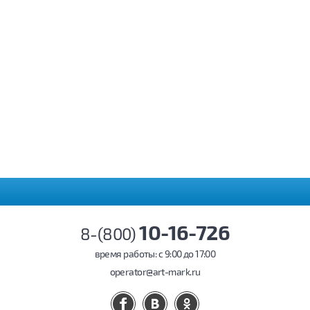
10-16-726
8-(800)
время работы: c 9:00 до 17:00
operator@art-mark.ru