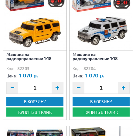
Машина на
Машина на
радиоуправлении 1:18
радиоуправлении 1:18
Код:
82203
Код:
82204
1 070 р.
1 070 р.
Цена:
Цена:
В КОРЗИНУ
В КОРЗИНУ
КУПИТЬ В 1 КЛИК
КУПИТЬ В 1 КЛИК