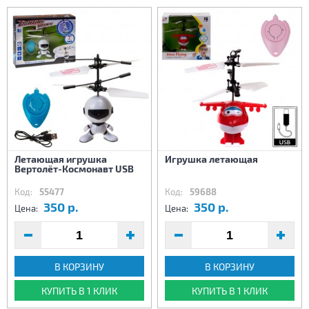
Летающая игрушка
Игрушка летающая
Вертолёт-Космонавт USB
Код:
55477
Код:
59688
350 р.
350 р.
Цена:
Цена:
В КОРЗИНУ
В КОРЗИНУ
КУПИТЬ В 1 КЛИК
КУПИТЬ В 1 КЛИК