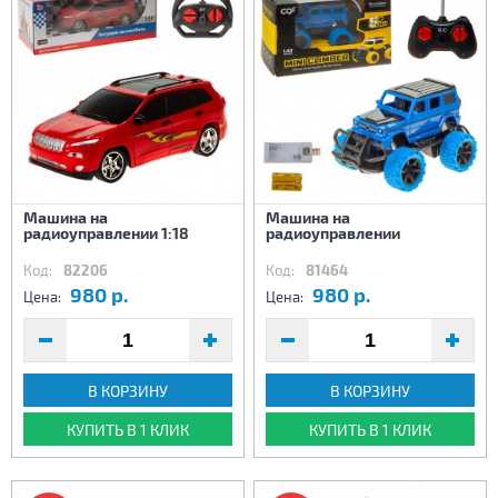
Машина на
Машина на
радиоуправлении 1:18
радиоуправлении
Код:
82206
Код:
81464
980 р.
980 р.
Цена:
Цена:
В КОРЗИНУ
В КОРЗИНУ
КУПИТЬ В 1 КЛИК
КУПИТЬ В 1 КЛИК