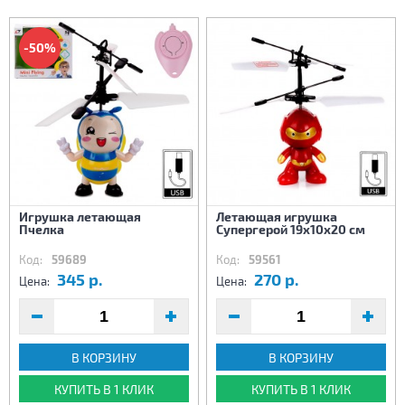
-50%
Игрушка летающая
Летающая игрушка
Пчелка
Супергерой 19х10х20 см
Код:
59689
Код:
59561
345 р.
270 р.
Цена:
Цена:
В КОРЗИНУ
В КОРЗИНУ
КУПИТЬ В 1 КЛИК
КУПИТЬ В 1 КЛИК