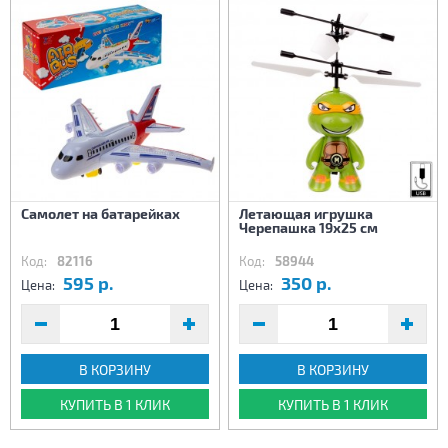
Самолет на батарейках
Летающая игрушка
Черепашка 19х25 см
Код:
82116
Код:
58944
595 р.
350 р.
Цена:
Цена:
В КОРЗИНУ
В КОРЗИНУ
КУПИТЬ В 1 КЛИК
КУПИТЬ В 1 КЛИК