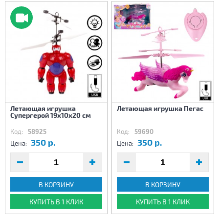
Летающая игрушка
Летающая игрушка Пегас
Супергерой 19х10х20 см
Код:
58925
Код:
59690
350 р.
350 р.
Цена:
Цена:
В КОРЗИНУ
В КОРЗИНУ
КУПИТЬ В 1 КЛИК
КУПИТЬ В 1 КЛИК