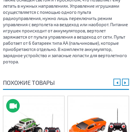
летать в нужных направлениях. Управление игрушками
осуществляется с помощью одного пульта
радиоуправления, нужно лишь переключить режим
управления с вертолета на вездеход или наоборот. Питание
игрушек происходит от аккумуляторов, вертолет
заряжается от пульта управления а вездеход от сети. Пульт
работает от 6 батареек типа АА (пальчиковые), которые
приобретаются отдельно. В комплекте аккумулятор,
зарядное устройство и запасные лопасти для вертолетного
ротора.
ПОХОЖИЕ ТОВАРЫ