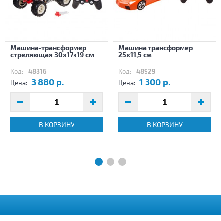
Машина-трансформер
Машина трансформер
стреляющая 30х17х19 см
25х11,5 см
Код:
48816
Код:
48929
3 880 р.
1 300 р.
Цена:
Цена:
В КОРЗИНУ
В КОРЗИНУ