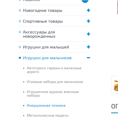
Новогодние товары
Спортивные товары
Аксессуары для
новорожденных
Игрушки для малышей
Игрушки для мальчиков
Автотреки, гаражи и железные
дороги
Игровые наборы для мальчиков
Игрушечное оружие, военные
наборы
О
Инерционная техника
Металлические модели