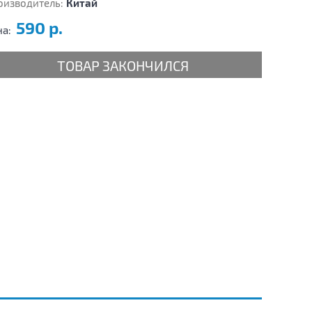
оизводитель:
Китай
590 р.
на:
ТОВАР ЗАКОНЧИЛСЯ