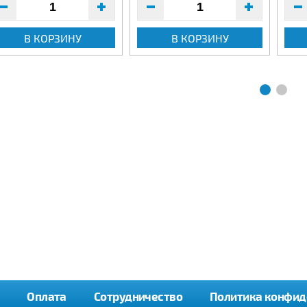
В КОРЗИНУ
В КОРЗИНУ
Оплата
Сотрудничество
Политика конфид