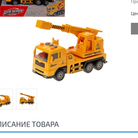
Пр
Це
ПИСАНИЕ ТОВАРА