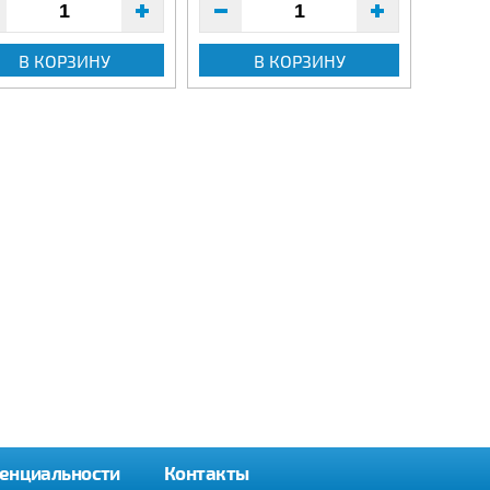
В КОРЗИНУ
В КОРЗИНУ
енциальности
Контакты