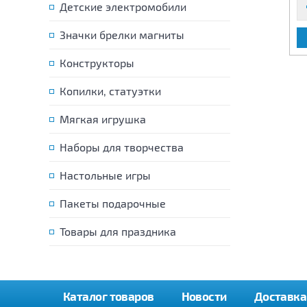
Детские электромобили
Значки брелки магниты
В КОРЗИНУ
В КОРЗИНУ
Конструкторы
Копилки, статуэтки
Мягкая игрушка
Наборы для творчества
Настольные игры
Пакеты подарочные
Товары для праздника
Каталог товаров
Новости
Доставка