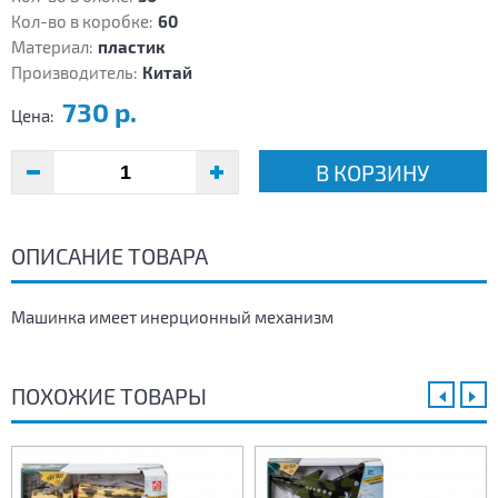
Кол-во в коробке:
60
Материал:
пластик
Производитель:
Китай
730 р.
Цена:
В КОРЗИНУ
ОПИСАНИЕ ТОВАРА
Машинка имеет инерционный механизм
ПОХОЖИЕ ТОВАРЫ