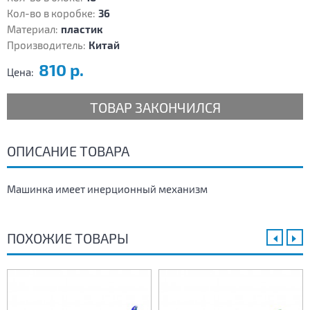
Кол-во в коробке:
36
Материал:
пластик
Производитель:
Китай
810 р.
Цена:
ТОВАР ЗАКОНЧИЛСЯ
ОПИСАНИЕ ТОВАРА
Машинка имеет инерционный механизм
ПОХОЖИЕ ТОВАРЫ