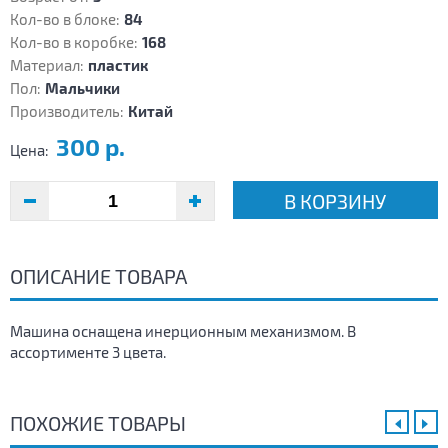
Кол-во в блоке:
84
Кол-во в коробке:
168
Материал:
пластик
Пол:
Мальчики
Производитель:
Китай
300 р.
Цена:
В КОРЗИНУ
ОПИСАНИЕ ТОВАРА
Машина оснащена инерционным механизмом. В
ассортименте 3 цвета.
ПОХОЖИЕ ТОВАРЫ