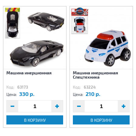
Машина инерционная
Машина инерционная
Спецтехника
Код:
63173
Код:
63224
330 р.
210 р.
Цена:
Цена:
В КОРЗИНУ
В КОРЗИНУ