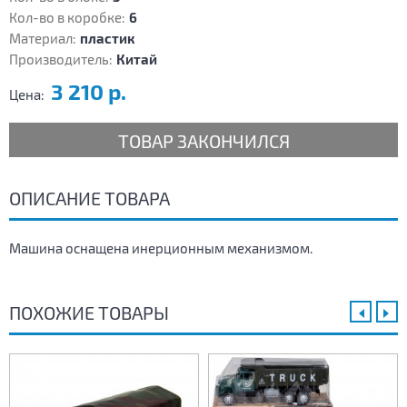
Кол-во в коробке:
6
Материал:
пластик
Производитель:
Китай
3 210 р.
Цена:
ТОВАР ЗАКОНЧИЛСЯ
ОПИСАНИЕ ТОВАРА
Машина оснащена инерционным механизмом.
ПОХОЖИЕ ТОВАРЫ