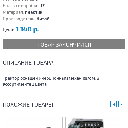
Кол-во в коробке:
12
Материал:
пластик
Производитель:
Китай
1 140 р.
Цена:
ТОВАР ЗАКОНЧИЛСЯ
ОПИСАНИЕ ТОВАРА
Трактор оснащен инерционным механизмом. В
ассортименте 2 цвета.
ПОХОЖИЕ ТОВАРЫ