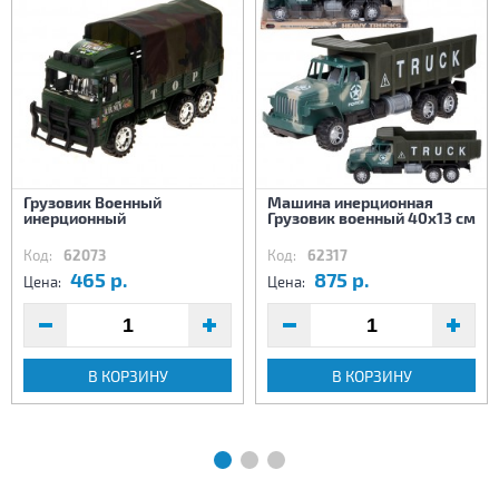
Грузовик Военный
Машина инерционная
инерционный
Грузовик военный 40х13 см
Код:
62073
Код:
62317
465 р.
875 р.
Цена:
Цена:
В КОРЗИНУ
В КОРЗИНУ