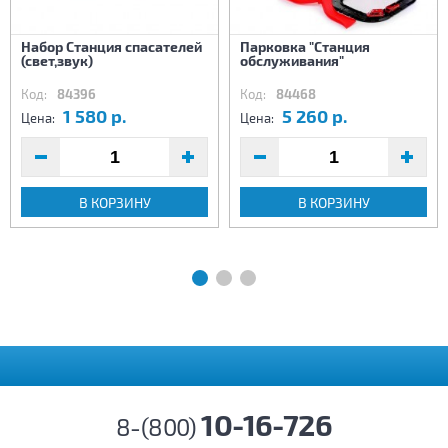
Набор Станция спасателей
Парковка "Станция
(свет,звук)
обслуживания"
Код:
84396
Код:
84468
1 580 р.
5 260 р.
Цена:
Цена:
В КОРЗИНУ
В КОРЗИНУ
10-16-726
8-(800)