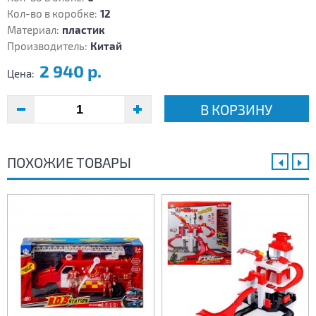
Кол-во в коробке:
12
Материал:
пластик
Производитель:
Китай
2 940 р.
Цена:
В КОРЗИНУ
ПОХОЖИЕ ТОВАРЫ