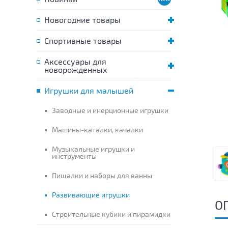
Новогодние товары
Спортивные товары
Аксессуары для
новорожденных
Игрушки для малышей
Заводные и инерционные игрушки
Машины-каталки, качалки
Музыкальные игрушки и
инструменты
Пищалки и наборы для ванны
Развивающие игрушки
О
Строительные кубики и пирамидки