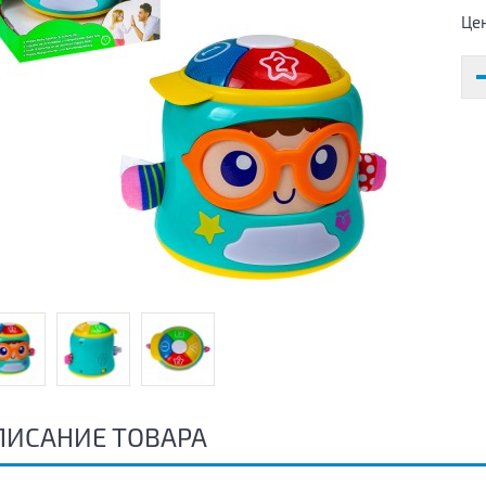
Це
ПИСАНИЕ ТОВАРА