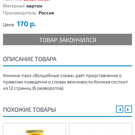
Материал:
картон
Производитель:
Россия
170 р.
Цена:
ТОВАР ЗАКОНЧИЛСЯ
ОПИСАНИЕ ТОВАРА
Книжка-пазл «Волшебные слова» даёт представление о
правилах поведения и словах вежливости.Книжка состоит
из 12 страниц (6 разворотов).
ПОХОЖИЕ ТОВАРЫ