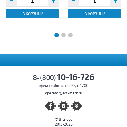
В КОРЗИНУ
В КОРЗИНУ
10-16-726
8-(800)
время работы: c 9:00 до 17:00
operator@art-mark.ru
© BrizToys
2013-2026