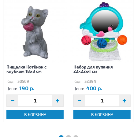
Пищалка Котёнок с
Набор для купания
клубком 18х8 см
22х22х4 см
Код:
50569
Код:
52394
190 р.
400 р.
Цена:
Цена:
В КОРЗИНУ
В КОРЗИНУ