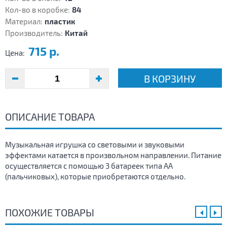
Кол-во в коробке:
84
Материал:
пластик
Производитель:
Китай
715 р.
Цена:
В КОРЗИНУ
ОПИСАНИЕ ТОВАРА
Музыкальная игрушка со световыми и звуковыми
эффектами катается в произвольном направлении. Питание
осуществляется с помощью 3 батареек типа АА
(пальчиковых), которые приобретаются отдельно.
ПОХОЖИЕ ТОВАРЫ