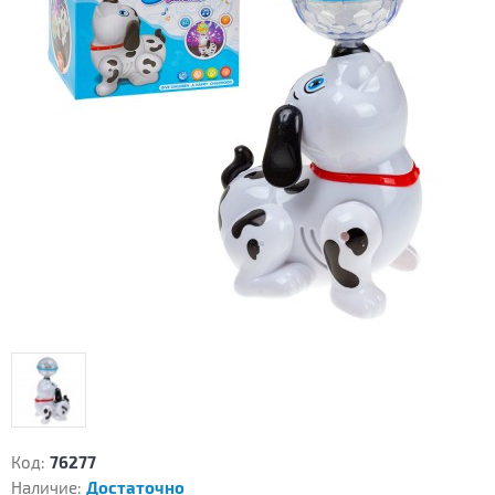
Код:
76277
Наличие:
Достаточно