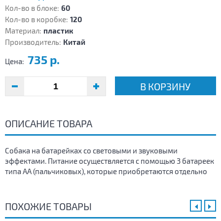
Кол-во в блоке:
60
Кол-во в коробке:
120
Материал:
пластик
Производитель:
Китай
735 р.
Цена:
В КОРЗИНУ
ОПИСАНИЕ ТОВАРА
Собака на батарейках со световыми и звуковыми
эффектами. Питание осуществляется с помощью 3 батареек
типа АА (пальчиковых), которые приобретаются отдельно
ПОХОЖИЕ ТОВАРЫ