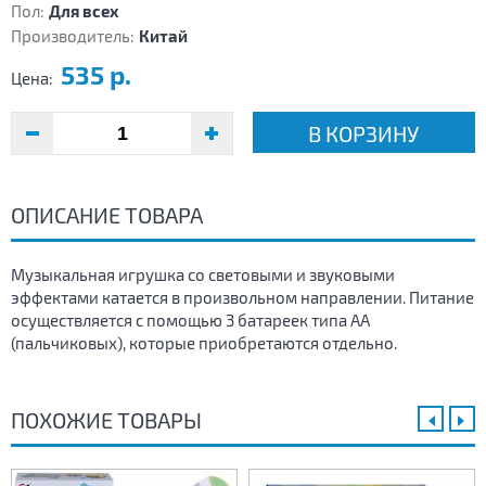
Пол:
Для всех
Производитель:
Китай
535 р.
Цена:
В КОРЗИНУ
ОПИСАНИЕ ТОВАРА
Музыкальная игрушка со световыми и звуковыми
эффектами катается в произвольном направлении. Питание
осуществляется с помощью 3 батареек типа АА
(пальчиковых), которые приобретаются отдельно.
ПОХОЖИЕ ТОВАРЫ