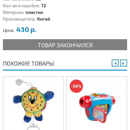
Кол-во в коробке:
72
Материал:
пластик
Производитель:
Китай
430 р.
Цена:
ТОВАР ЗАКОНЧИЛСЯ
ПОХОЖИЕ ТОВАРЫ
-58%