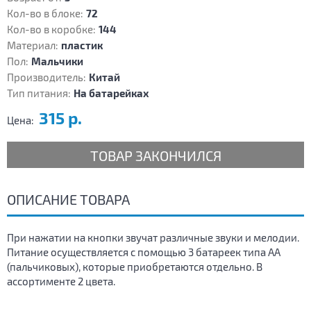
Кол-во в блоке:
72
Кол-во в коробке:
144
Материал:
пластик
Пол:
Мальчики
Производитель:
Китай
Тип питания:
На батарейках
315 р.
Цена:
ТОВАР ЗАКОНЧИЛСЯ
ОПИСАНИЕ ТОВАРА
При нажатии на кнопки звучат различные звуки и мелодии.
Питание осуществляется с помощью 3 батареек типа АА
(пальчиковых), которые приобретаются отдельно. В
ассортименте 2 цвета.