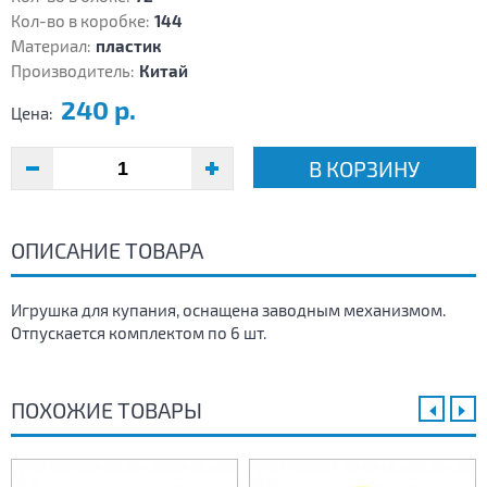
Кол-во в коробке:
144
Материал:
пластик
Производитель:
Китай
240 р.
Цена:
В КОРЗИНУ
ОПИСАНИЕ ТОВАРА
Игрушка для купания, оснащена заводным механизмом.
Отпускается комплектом по 6 шт.
ПОХОЖИЕ ТОВАРЫ