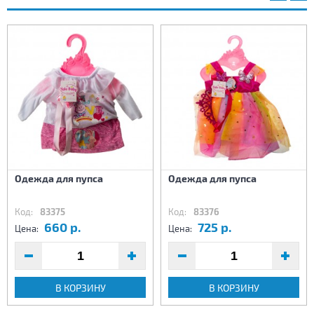
Одежда для пупса
Одежда для пупса
Код:
83375
Код:
83376
660 р.
725 р.
Цена:
Цена:
В КОРЗИНУ
В КОРЗИНУ