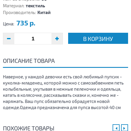
Материал:
текстиль
Производитель:
Китай
735 р.
Цена:
В КОРЗИНУ
ОПИСАНИЕ ТОВАРА
Наверное, у каждой девочки есть свой любимый пупсик -
куколка-младенец, которой можно с самозабвением петь
колыбельные, укутывая в нежные пеленочки и одеяльца,
катать в колясочке, рассказывать сказки и, конечно же -
наряжать. Ваш пупс обязательно обрадуется новой
одежде.Одежда предназначена для пупса высотой 40 см
ПОХОЖИЕ ТОВАРЫ