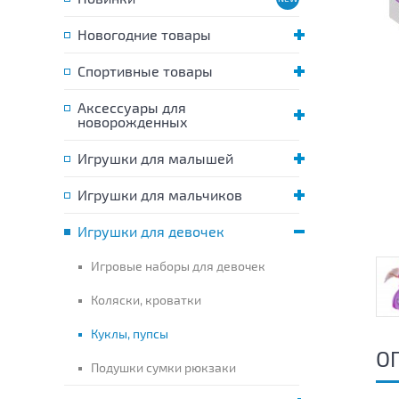
Новогодние товары
Спортивные товары
Аксессуары для
новорожденных
Игрушки для малышей
Игрушки для мальчиков
Игрушки для девочек
Игровые наборы для девочек
Коляски, кроватки
Куклы, пупсы
О
Подушки сумки рюкзаки