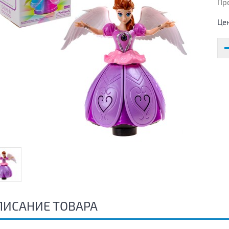
Пр
Це
ПИСАНИЕ ТОВАРА