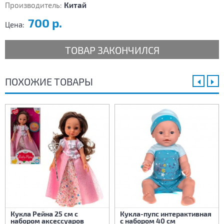
Производитель:
Китай
700 р.
Цена:
ТОВАР ЗАКОНЧИЛСЯ
ПОХОЖИЕ ТОВАРЫ
Кукла Рейна 25 см с
Кукла-пупс интерактивная
набором аксессуаров
с набором 40 см