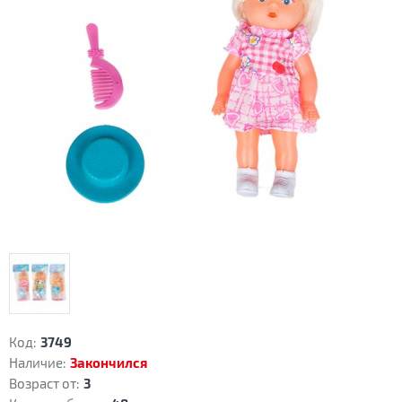
Код:
3749
Наличие:
Закончился
Возраст от:
3