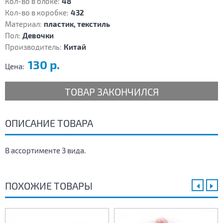
Кол-во в блоке:
48
Кол-во в коробке:
432
Материал:
пластик, текстиль
Пол:
Девочки
Производитель:
Китай
130 р.
Цена:
ТОВАР ЗАКОНЧИЛСЯ
ОПИСАНИЕ ТОВАРА
В ассортименте 3 вида.
ПОХОЖИЕ ТОВАРЫ