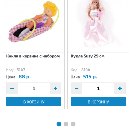
Кукла в корзине с набором
Кукла Susy 29 см
Код:
5147
Код:
8194
88 р.
515 р.
Цена:
Цена:
В КОРЗИНУ
В КОРЗИНУ