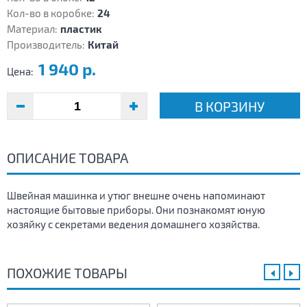
Кол-во в коробке:
24
Материал:
пластик
Производитель:
Китай
1 940 р.
Цена:
В КОРЗИНУ
ОПИСАНИЕ ТОВАРА
Швейная машинка и утюг внешне очень напоминают
настоящие бытовые приборы. Они познакомят юную
хозяйку с секретами ведения домашнего хозяйства.
ПОХОЖИЕ ТОВАРЫ