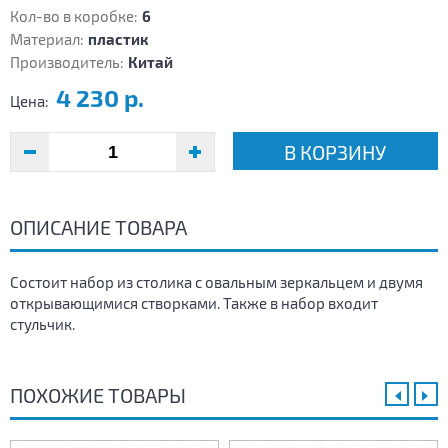
Кол-во в коробке:
6
Материал:
пластик
Производитель:
Китай
4 230 р.
Цена:
В КОРЗИНУ
ОПИСАНИЕ ТОВАРА
Состоит набор из столика с овальным зеркальцем и двумя
открывающимися створками. Также в набор входит
стульчик.
ПОХОЖИЕ ТОВАРЫ