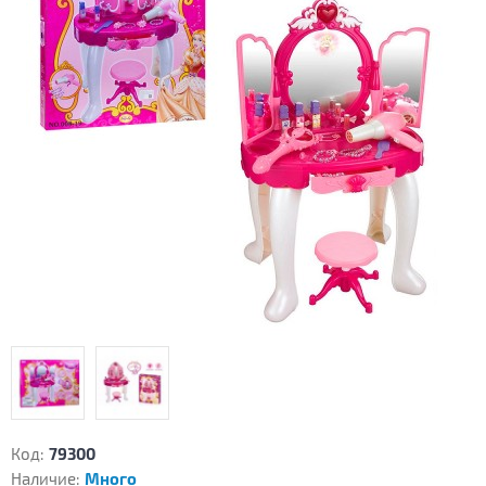
Код:
79300
Наличие:
Много