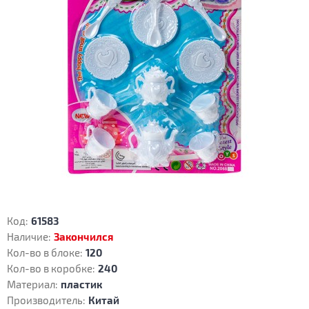
Код:
61583
Наличие:
Закончился
Кол-во в блоке:
120
Кол-во в коробке:
240
Материал:
пластик
Производитель:
Китай