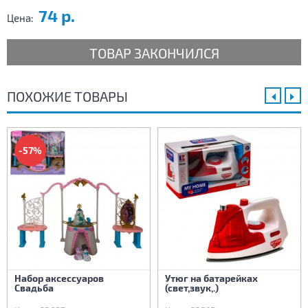
74 р.
Цена:
ТОВАР ЗАКОНЧИЛСЯ
ПОХОЖИЕ ТОВАРЫ
-57%
Набор аксессуаров
Утюг на батарейках
Свадьба
(свет,звук,.)