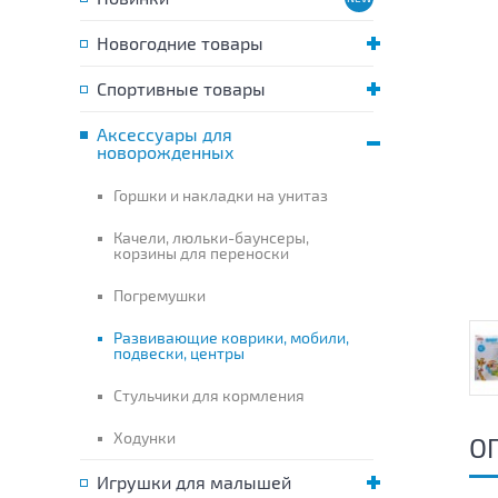
Новогодние товары
Спортивные товары
Аксессуары для
новорожденных
Горшки и накладки на унитаз
Качели, люльки-баунсеры,
корзины для переноски
Погремушки
Развивающие коврики, мобили,
подвески, центры
Стульчики для кормления
Ходунки
О
Игрушки для малышей