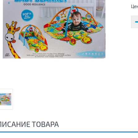
Це
ПИСАНИЕ ТОВАРА