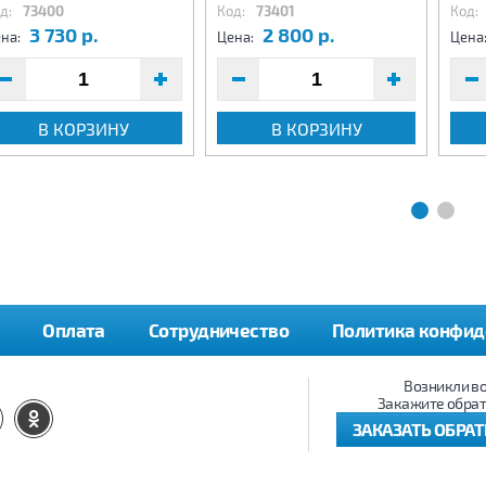
д:
73400
Код:
73401
Код:
3 730 р.
2 800 р.
на:
Цена:
Цена
В КОРЗИНУ
В КОРЗИНУ
Оплата
Сотрудничество
Политика конфид
Возникли в
Закажите обрат
ЗАКАЗАТЬ ОБРА