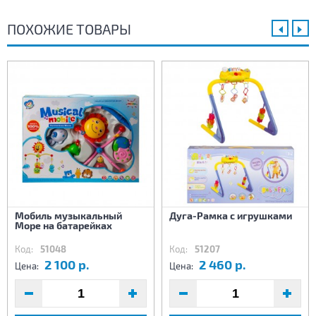
ПОХОЖИЕ ТОВАРЫ
Мобиль музыкальный
Дуга-Рамка с игрушками
Море на батарейках
Код:
51048
Код:
51207
2 100 р.
2 460 р.
Цена:
Цена: