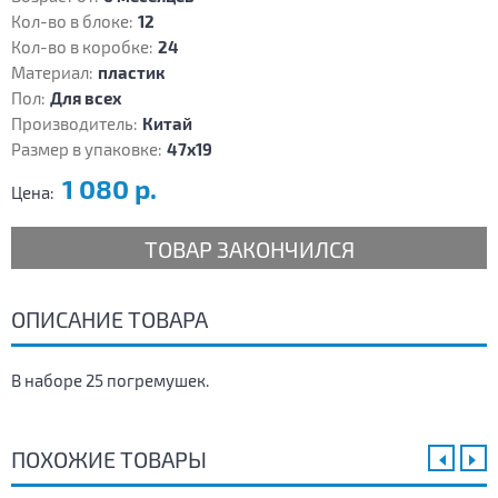
Кол-во в блоке:
12
Кол-во в коробке:
24
Материал:
пластик
Пол:
Для всех
Производитель:
Китай
Размер в упаковке:
47х19
1 080 р.
Цена:
ТОВАР ЗАКОНЧИЛСЯ
ОПИСАНИЕ ТОВАРА
В наборе 25 погремушек.
ПОХОЖИЕ ТОВАРЫ