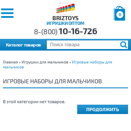
0
BRIZTOYS
ИГРУШКИ ОПТОМ
Позиций:
10-16-726
Товаров:
8-(800)
Сумма:
0
р.
Каталог товаров
Главная
Игрушки для мальчиков
Игровые наборы для
»
»
мальчиков
ИГРОВЫЕ НАБОРЫ ДЛЯ МАЛЬЧИКОВ
В этой категории нет товаров.
ПРОДОЛЖИТЬ