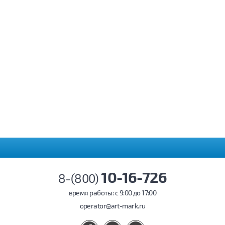
10-16-726
8-(800)
время работы: c 9:00 до 17:00
operator@art-mark.ru